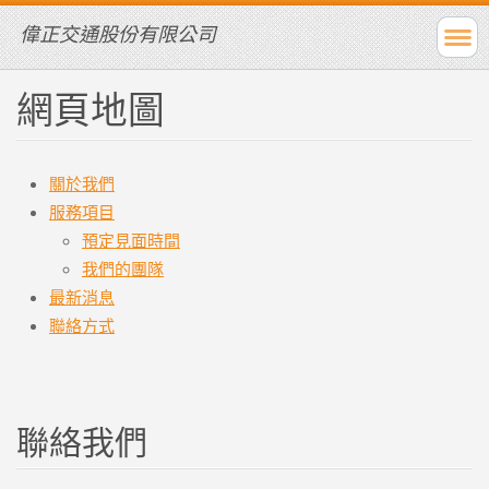
偉正交通股份有限公司
網頁地圖
關於我們
服務項目
預定見面時間
我們的團隊
最新消息
聯絡方式
聯絡我們